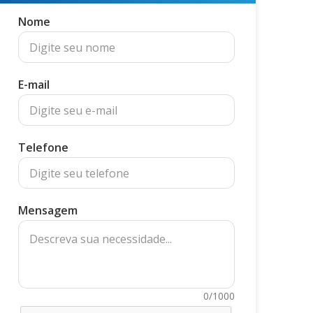
Nome
E-mail
Telefone
Mensagem
0/1000