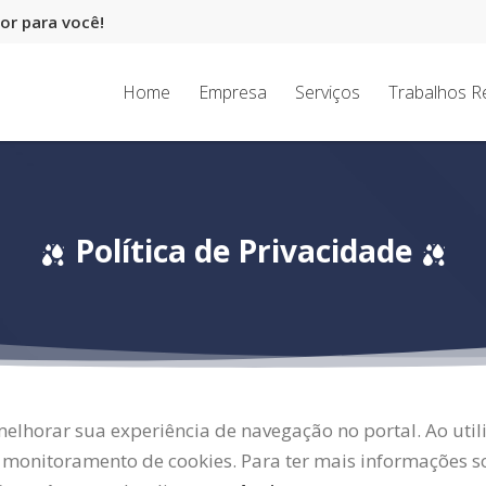
r para você!
Home
Empresa
Serviços
Trabalhos R
Política de Privacidade
lhorar sua experiência de navegação no portal. Ao util
 monitoramento de cookies. Para ter mais informações so