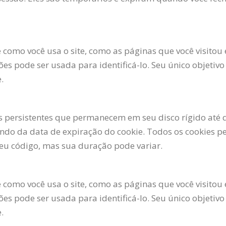
como você usa o site, como as páginas que você visitou e
 pode ser usada para identificá-lo. Seu único objetivo é
.
 persistentes que permanecem em seu disco rígido até 
ndo da data de expiração do cookie. Todos os cookies p
eu código, mas sua duração pode variar.
como você usa o site, como as páginas que você visitou e
 pode ser usada para identificá-lo. Seu único objetivo é
.