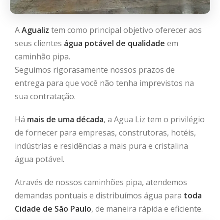
A
Agualiz
tem como principal objetivo oferecer aos
seus clientes
água potável de qualidade
em
caminhão pipa.
Seguimos rigorasamente nossos prazos de
entrega para que você não tenha imprevistos na
sua contratação.
Há
mais de uma década
, a Agua Liz tem o privilégio
de fornecer para empresas, construtoras, hotéis,
indústrias e residências a mais pura e cristalina
água potável.
Através de nossos caminhões pipa, atendemos
demandas pontuais e distribuímos água para
toda
Cidade de São Paulo
, de maneira rápida e eficiente.