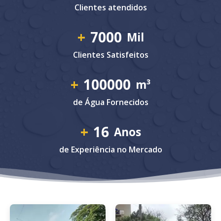
Clientes atendidos
+
7000
Mil
Clientes Satisfeitos
+
100000
m³
de Água Fornecidos
+
16
Anos
de Experiência no Mercado