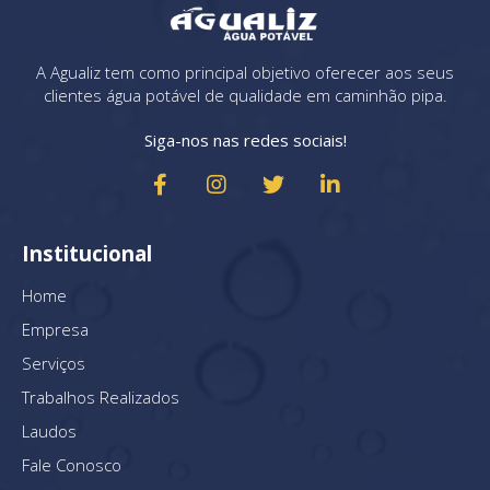
A Agualiz tem como principal objetivo oferecer aos seus
clientes água potável de qualidade em caminhão pipa.
Siga-nos nas redes sociais!
Institucional
Home
Empresa
Serviços
Trabalhos Realizados
Laudos
Fale Conosco