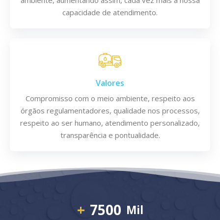
capacidade de atendimento.
Valores
Compromisso com o meio ambiente, respeito aos
órgãos regulamentadores, qualidade nos processos,
respeito ao ser humano, atendimento personalizado,
transparência e pontualidade.
+
7500
Mil