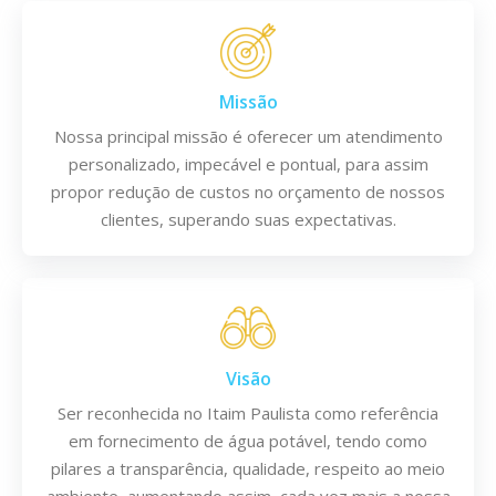
Missão
Nossa principal missão é oferecer um atendimento
personalizado, impecável e pontual, para assim
propor redução de custos no orçamento de nossos
clientes, superando suas expectativas.
Visão
Ser reconhecida no Itaim Paulista como referência
em fornecimento de água potável, tendo como
pilares a transparência, qualidade, respeito ao meio
ambiente, aumentando assim, cada vez mais a nossa