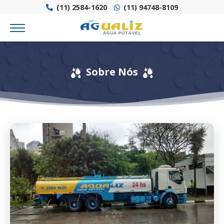
(11) 2584-1620
(11) 94748-8109
Sobre Nós