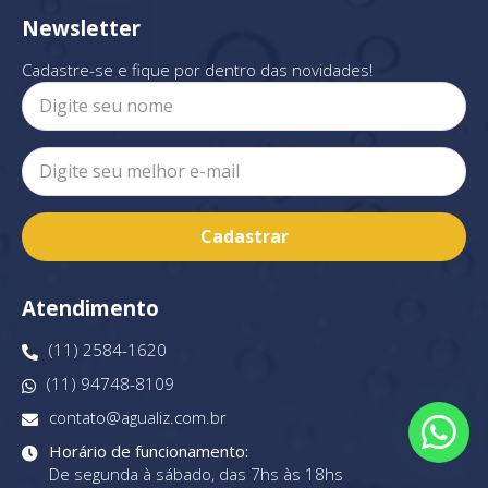
Newsletter
Cadastre-se e fique por dentro das novidades!
Cadastrar
Atendimento
(11) 2584-1620
(11) 94748-8109
contato@agualiz.com.br
Horário de funcionamento:
De segunda à sábado, das 7hs às 18hs