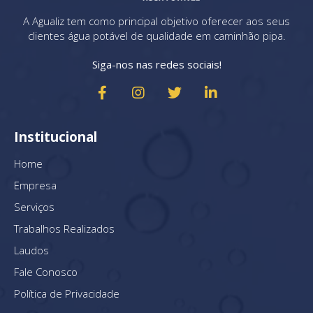
A Agualiz tem como principal objetivo oferecer aos seus
clientes água potável de qualidade em caminhão pipa.
Siga-nos nas redes sociais!
Institucional
Home
Empresa
Serviços
Trabalhos Realizados
Laudos
Fale Conosco
Política de Privacidade